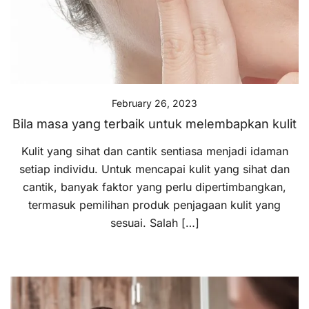
February 26, 2023
Bila masa yang terbaik untuk melembapkan kulit
Kulit yang sihat dan cantik sentiasa menjadi idaman
setiap individu. Untuk mencapai kulit yang sihat dan
cantik, banyak faktor yang perlu dipertimbangkan,
termasuk pemilihan produk penjagaan kulit yang
sesuai. Salah […]