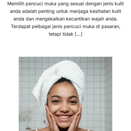
Memilih pencuci muka yang sesuai dengan jenis kulit
anda adalah penting untuk menjaga kesihatan kulit
anda dan mengekalkan kecantikan wajah anda.
Terdapat pelbagai jenis pencuci muka di pasaran,
tetapi tidak […]