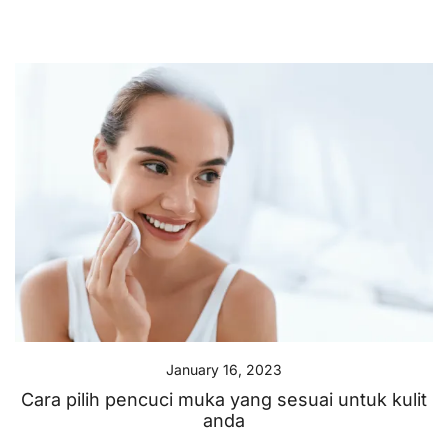
January 16, 2023
Cara pilih pencuci muka yang sesuai untuk kulit
anda