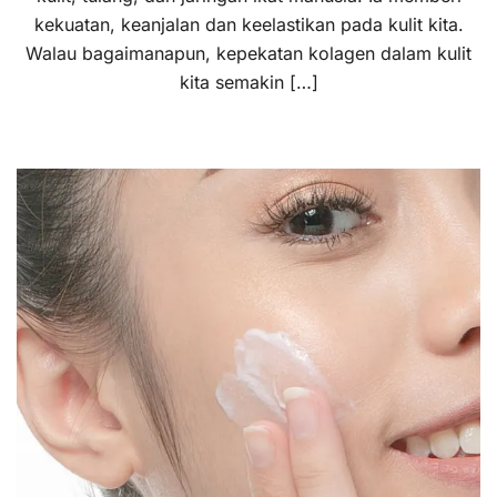
kekuatan, keanjalan dan keelastikan pada kulit kita.
Walau bagaimanapun, kepekatan kolagen dalam kulit
kita semakin […]