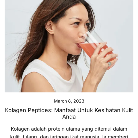
March 8, 2023
Kolagen Peptides: Manfaat Untuk Kesihatan Kulit
Anda
Kolagen adalah protein utama yang ditemui dalam
kulit, tulang, dan jaringan ikat manusia. Ia memberi