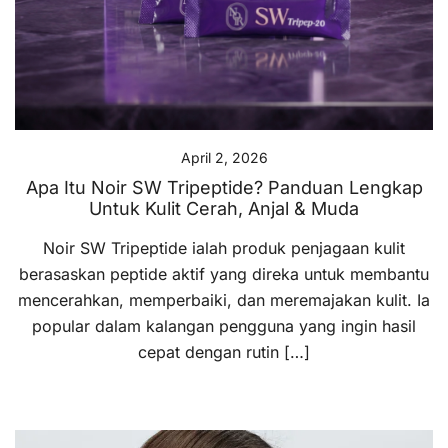
April 2, 2026
Apa Itu Noir SW Tripeptide? Panduan Lengkap
Untuk Kulit Cerah, Anjal & Muda
Noir SW Tripeptide ialah produk penjagaan kulit
berasaskan peptide aktif yang direka untuk membantu
mencerahkan, memperbaiki, dan meremajakan kulit. Ia
popular dalam kalangan pengguna yang ingin hasil
cepat dengan rutin […]