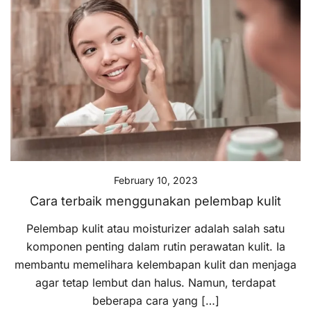
February 10, 2023
Cara terbaik menggunakan pelembap kulit
Pelembap kulit atau moisturizer adalah salah satu
komponen penting dalam rutin perawatan kulit. Ia
membantu memelihara kelembapan kulit dan menjaga
agar tetap lembut dan halus. Namun, terdapat
beberapa cara yang […]